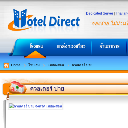
Dedicated Server
|
Thailan
"จองง่าย ไม่ผ่าน
Home
โรงแรม
แม่ฮ่องสอน
ควอเตอร์ ปาย
ควอเตอร์ ปาย