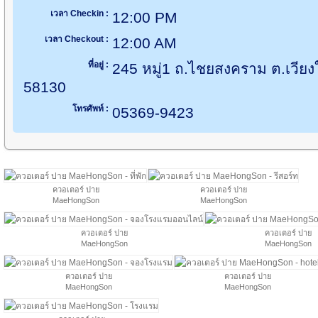
เวลา Checkin :
12:00 PM
เวลา Checkout :
12:00 AM
ที่อยู่ :
245 หมู่1 ถ.ไชยสงคราม ต.เวียง
58130
โทรศัพท์ :
05369-9423
ควอเตอร์ ปาย
ควอเตอร์ ปาย
MaeHongSon
MaeHongSon
ควอเตอร์ ปาย
ควอเตอร์ ปาย
MaeHongSon
MaeHongSon
ควอเตอร์ ปาย
ควอเตอร์ ปาย
MaeHongSon
MaeHongSon