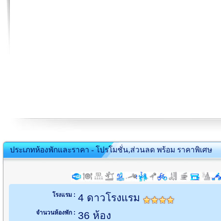
ประเภทห้องพักและราคา - โปรโมชั่น,ส่วนลด พร้อม ราคาพิเศษ
โรงแรม :
4 ดาวโรงแรม
จำนวนห้องพัก :
36 ห้อง