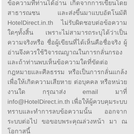
ข้อความที่ท่านได้อ่าน เกิดจากการเขียนโดย
สาธารณชน และส่งขึ้นมาแบบอัตโนมัติ
HotelDirect.in.th ไม่รับผิดชอบต่อข้อความ
ใดๆทั้งสิ้น เพราะไม่สามารถระบุได้ว่าเป็น
ความจริงหรือ ชื่อผู้เขียนที่ได้เห็นคือชื่อจริง ผู้
อ่านจึงควรใช้วิจารณญาณในการกลั่นกรอง
และถ้าท่านพบเห็นข้อความใดที่ขัดต่อ
กฎหมายและศีลธรรม หรือเป็นการกลั่นแกล้ง
เพื่อให้เกิดความเสียหาย ต่อบุคคล หรือหน่วย
งานใด กรุณาส่ง email มาที่
info@HotelDirect.in.th เพื่อให้ผู้ควบคุมระบบ
ทราบและทำการลบข้อความนั้น ออกจาก
ระบบต่อไป ขอขอบพระคุณล่วงหน้า มา ณ
โอกาสนี้