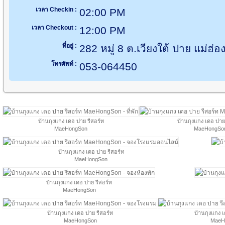
เวลา Checkin :
02:00 PM
เวลา Checkout :
12:00 PM
ที่อยู่ :
282 หมู่ 8 ต.เวียงใต้ ปาย แม่ฮ
โทรศัพท์ :
053-064450
บ้านกุงแกง เดอ ปาย รีสอร์ท
บ้านกุงแกง เดอ ปาย
MaeHongSon
MaeHongSo
บ้านกุงแกง เดอ ปาย รีสอร์ท
MaeHongSon
บ้านกุงแกง เดอ ปาย รีสอร์ท
MaeHongSon
บ้านกุงแกง เดอ ปาย รีสอร์ท
บ้านกุงแกง เ
MaeHongSon
MaeH