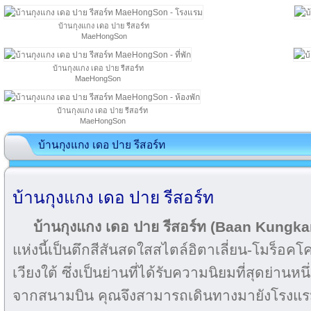
บ้านกุงแกง เดอ ปาย รีสอร์ท
MaeHongSon
บ้านกุงแกง เดอ ปาย รีสอร์ท
MaeHongSon
บ้านกุงแกง เดอ ปาย รีสอร์ท
MaeHongSon
บ้านกุงแกง เดอ ปาย รีสอร์ท
บ้านกุงแกง เดอ ปาย รีสอร์ท
บ้านกุงแกง เดอ ปาย รีสอร์ท (Baan Kungk
แห่งนี้เป็นตึกสีสันสดใสสไตล์อิตาเลี่ยน-โมร็อคโ
เวียงใต้ ซึ่งเป็นย่านที่ได้รับความนิยมที่สุดย่านห
จากสนามบิน คุณจึงสามารถเดินทางมายังโรงแรมร