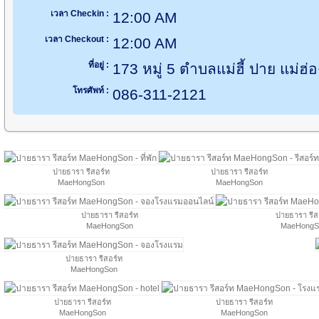
เวลา Checkin :
12:00 AM
เวลา Checkout :
12:00 AM
ที่อยู่ :
173 หมู่ 5 ตำบลแม่ฮี้ ปาย แม่ฮ
โทรศัพท์ :
086-311-2121
ปายธารา รีสอร์ท
ปายธารา รีสอร์ท
MaeHongSon
MaeHongSon
ปายธารา รีสอร์ท
ปายธารา รีส
MaeHongSon
MaeHongS
ปายธารา รีสอร์ท
MaeHongSon
ปายธารา รีสอร์ท
ปายธารา รีสอร์ท
MaeHongSon
MaeHongSon