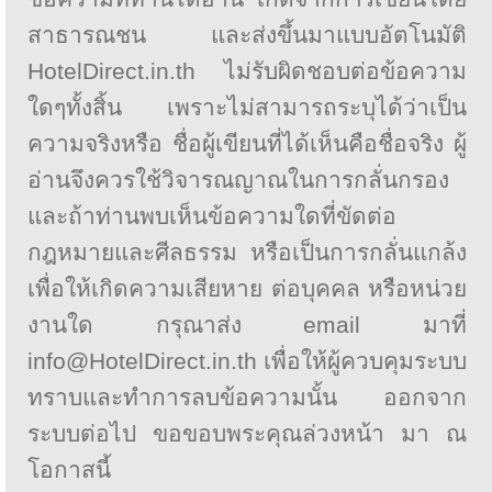
สาธารณชน และส่งขึ้นมาแบบอัตโนมัติ
HotelDirect.in.th ไม่รับผิดชอบต่อข้อความ
ใดๆทั้งสิ้น เพราะไม่สามารถระบุได้ว่าเป็น
ความจริงหรือ ชื่อผู้เขียนที่ได้เห็นคือชื่อจริง ผู้
อ่านจึงควรใช้วิจารณญาณในการกลั่นกรอง
และถ้าท่านพบเห็นข้อความใดที่ขัดต่อ
กฎหมายและศีลธรรม หรือเป็นการกลั่นแกล้ง
เพื่อให้เกิดความเสียหาย ต่อบุคคล หรือหน่วย
งานใด กรุณาส่ง email มาที่
info@HotelDirect.in.th เพื่อให้ผู้ควบคุมระบบ
ทราบและทำการลบข้อความนั้น ออกจาก
ระบบต่อไป ขอขอบพระคุณล่วงหน้า มา ณ
โอกาสนี้