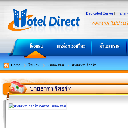
Dedicated Server
|
Thailan
"จองง่าย ไม่ผ่าน
Home
โรงแรม
แม่ฮ่องสอน
ปายธารา รีสอร์ท
ปายธารา รีสอร์ท