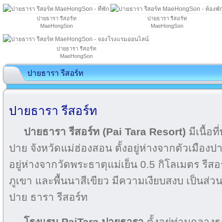
ปายธารา รีสอร์ท
ปายธารา รีสอร์ท
MaeHongSon
MaeHongSon
ปายธารา รีสอร์ท
MaeHongSon
ปายธารา รีสอร์ท
ปายธารา รีสอร์ท
ปายธารา รีสอร์ท (Pai Tara Resort)
มีเนื้อท
ปาย จังหวัดแม่ฮ่องสอน ตั้งอยู่ห่างจากตัวเมืองป
อยู่ห่างจากวัดพระธาตุแม่เย็น 0.5 กิโลเมตร รี
ภูเขา และพื้นนาสีเขียว มีความเงียบสงบ เป็นส่วน
ปาย ธารา รีสอร์ท
โรงแรม PaiTara
ปายธารา
ตั้งอยู่ท่ามกลา