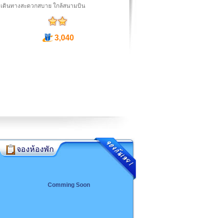
อ เดินทางสะดวกสบาย ใกล้สนามบิน
3,040
จองห้องพัก
Comming Soon