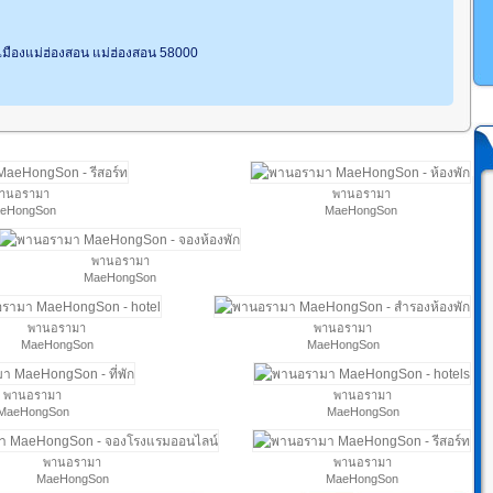
มืองแม่ฮ่องสอน แม่ฮ่องสอน 58000
านอรามา
พานอรามา
eHongSon
MaeHongSon
พานอรามา
MaeHongSon
พานอรามา
พานอรามา
MaeHongSon
MaeHongSon
พานอรามา
พานอรามา
MaeHongSon
MaeHongSon
พานอรามา
พานอรามา
MaeHongSon
MaeHongSon