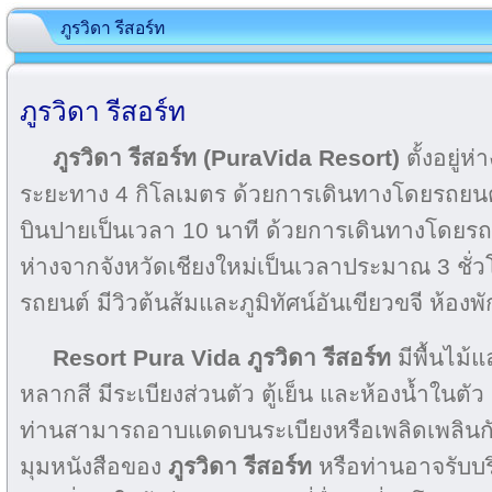
ภูรวิดา รีสอร์ท
ภูรวิดา รีสอร์ท
ภูรวิดา รีสอร์ท (PuraVida Resort)
ตั้งอยู่
ระยะทาง 4 กิโลเมตร ด้วยการเดินทางโดยรถยนต์
บินปายเป็นเวลา 10 นาที ด้วยการเดินทางโดยรถยนต์
ห่างจากจังหวัดเชียงใหม่เป็นเวลาประมาณ 3 ชั่
รถยนต์ มีวิวต้นส้มและภูมิทัศน์อันเขียวขจี ห้องพ
Resort Pura Vida
ภูรวิดา รีสอร์ท
มีพื้นไม
หลากสี มีระเบียงส่วนตัว ตู้เย็น และห้องน้ำในตัว
ท่านสามารถอาบแดดบนระเบียงหรือเพลิดเพลินกั
มุมหนังสือของ
ภูรวิดา รีสอร์ท
หรือท่านอาจรับบริ