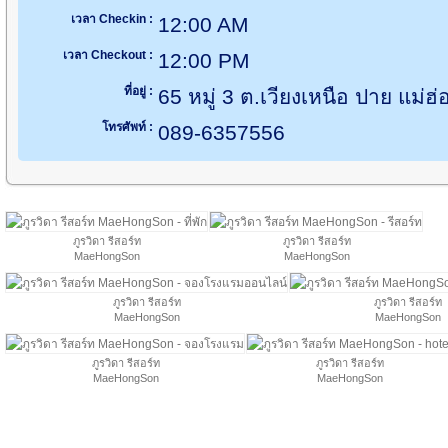
เวลา Checkin :
12:00 AM
เวลา Checkout :
12:00 PM
ที่อยู่ :
65 หมู่ 3 ต.เวียงเหนือ ปาย แม่
โทรศัพท์ :
089-6357556
ภูรวิดา รีสอร์ท
ภูรวิดา รีสอร์ท
MaeHongSon
MaeHongSon
ภูรวิดา รีสอร์ท
ภูรวิดา รีสอร์ท
MaeHongSon
MaeHongSon
ภูรวิดา รีสอร์ท
ภูรวิดา รีสอร์ท
MaeHongSon
MaeHongSon