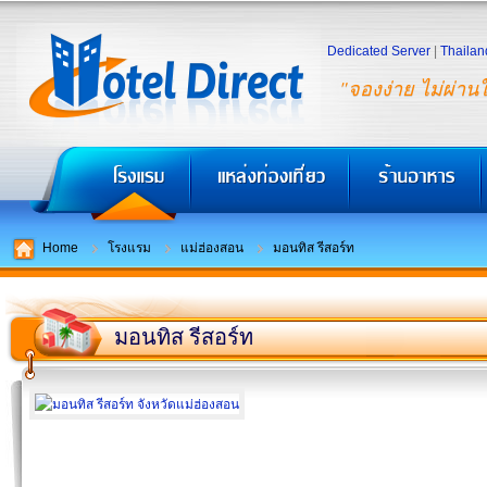
Dedicated Server
|
Thailan
"จองง่าย ไม่ผ่าน
Home
โรงแรม
แม่ฮ่องสอน
มอนทิส รีสอร์ท
มอนทิส รีสอร์ท