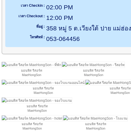
เวลา Checkin :
02:00 PM
เวลา Checkout :
12:00 PM
ที่อยู่ :
358 หมู่ 5 ต.เวียงใต้ ปาย แม่ฮ
โทรศัพท์ :
053-064456
มอนทิส รีสอร์ท
มอนทิส รีสอร์ท
MaeHongSon
MaeHongSon
มอนทิส รีสอร์ท
มอนทิส รีสอร์ท
MaeHongSon
MaeHongSon
มอนทิส รีสอร์ท
MaeHongSon
มอนทิส รีสอร์ท
มอนทิส รีสอร์ท
MaeHongSon
MaeHongSon