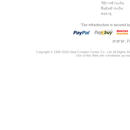
วิธีการชำระเงิน
ยืนยันชำระเงิน
ต่ออายุ
"Our infrastructure is secured 
Copyright © 1995-2026 Ideal Creation Center Co., Ltd. All Rights 
Use of this Web site constitutes accep