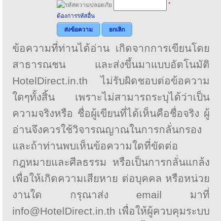
*
ต้องการรหัสอื่น
ส่งข้อความ
ยกเลิก
ข้อความที่ท่านได้อ่าน เกิดจากการเขียนโดย
สาธารณชน และส่งขึ้นมาแบบอัตโนมัติ
HotelDirect.in.th ไม่รับผิดชอบต่อข้อความ
ใดๆทั้งสิ้น เพราะไม่สามารถระบุได้ว่าเป็น
ความจริงหรือ ชื่อผู้เขียนที่ได้เห็นคือชื่อจริง ผู้
อ่านจึงควรใช้วิจารณญาณในการกลั่นกรอง
และถ้าท่านพบเห็นข้อความใดที่ขัดต่อ
กฎหมายและศีลธรรม หรือเป็นการกลั่นแกล้ง
เพื่อให้เกิดความเสียหาย ต่อบุคคล หรือหน่วย
งานใด กรุณาส่ง email มาที่
info@HotelDirect.in.th เพื่อให้ผู้ควบคุมระบบ