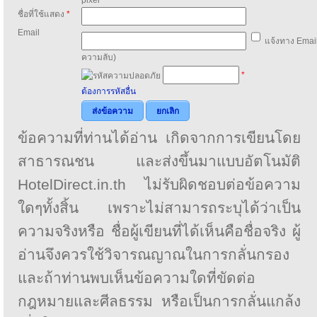
ชื่อที่ใช้แสดง
*
Email
แจ้งทาง Email
ความลับ)
*
ต้องการรหัสอื่น
ส่งข้อความ
ยกเลิก
ข้อความที่ท่านได้อ่าน เกิดจากการเขียนโดย
สาธารณชน และส่งขึ้นมาแบบอัตโนมัติ
HotelDirect.in.th ไม่รับผิดชอบต่อข้อความ
ใดๆทั้งสิ้น เพราะไม่สามารถระบุได้ว่าเป็น
ความจริงหรือ ชื่อผู้เขียนที่ได้เห็นคือชื่อจริง ผู้
อ่านจึงควรใช้วิจารณญาณในการกลั่นกรอง
และถ้าท่านพบเห็นข้อความใดที่ขัดต่อ
กฎหมายและศีลธรรม หรือเป็นการกลั่นแกล้ง