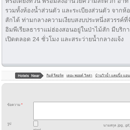
หรือเตียงทวิน พร้อมสิ่งอำนวยความสะดวก อาทิ เ
รวมทั้งห้องน้ำส่วนตัว และระเบียงส่วนตัว จากห
สักได้ ท่ามกลางความเงียบสงบประหนึ่งสวรรค์ที
อิมพีเรียลธาราแม่ฮ่องสอนอยู่ในป่าไม้สัก มีบริก
เปิดตลอด 24 ชั่วโมง และสระว่ายน้ำกลางแจ้ง
กิมส์ รีสอร์ท
เดอะ พอยต์ วิลล่า
บ้านวิวน้ำ แคมปิ้ง แอนด
ข้อความ
*
รูป
นามสกุล .jpg, .gif
pixel