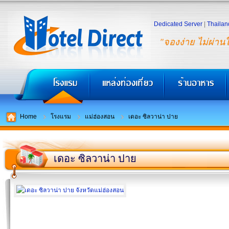
Dedicated Server
|
Thailan
"จองง่าย ไม่ผ่าน
Home
โรงแรม
แม่ฮ่องสอน
เดอะ ซิลวาน่า ปาย
เดอะ ซิลวาน่า ปาย