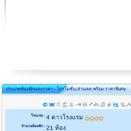
ประเภทห้องพักและราคา - โปรโมชั่น,ส่วนลด พร้อม ราคาพิเศษ
โรงแรม :
4 ดาวโรงแรม
จำนวนห้องพัก :
21 ห้อง