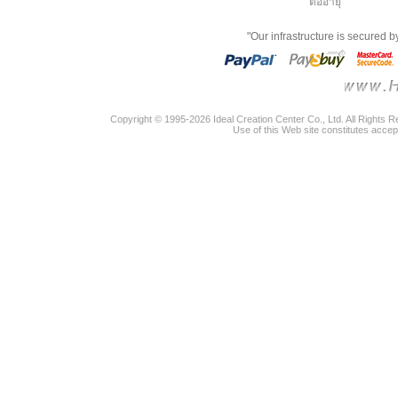
ต่ออายุ
"Our infrastructure is secured 
Copyright © 1995-2026 Ideal Creation Center Co., Ltd. All Rights 
Use of this Web site constitutes accep