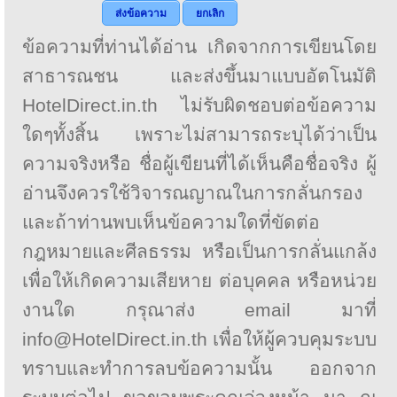
ส่งข้อความ
ยกเลิก
ข้อความที่ท่านได้อ่าน เกิดจากการเขียนโดย
สาธารณชน และส่งขึ้นมาแบบอัตโนมัติ
HotelDirect.in.th ไม่รับผิดชอบต่อข้อความ
ใดๆทั้งสิ้น เพราะไม่สามารถระบุได้ว่าเป็น
ความจริงหรือ ชื่อผู้เขียนที่ได้เห็นคือชื่อจริง ผู้
อ่านจึงควรใช้วิจารณญาณในการกลั่นกรอง
และถ้าท่านพบเห็นข้อความใดที่ขัดต่อ
กฎหมายและศีลธรรม หรือเป็นการกลั่นแกล้ง
เพื่อให้เกิดความเสียหาย ต่อบุคคล หรือหน่วย
งานใด กรุณาส่ง email มาที่
info@HotelDirect.in.th เพื่อให้ผู้ควบคุมระบบ
ทราบและทำการลบข้อความนั้น ออกจาก