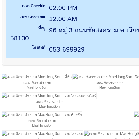
เวลา Checkin :
02:00 PM
เวลา Checkout :
12:00 AM
ที่อยู่ :
96 หมู่ 3 ถนนชัยสงคราม ต.เวีย
58130
โทรศัพท์ :
053-699929
เดอะ ซิลวาน่า ปาย
เดอะ ซิลวาน่า ปาย
MaeHongSon
MaeHongSon
เดอะ ซิลวาน่า ปาย
MaeHongSon
เดอะ ซิลวาน่า ปาย
MaeHongSon