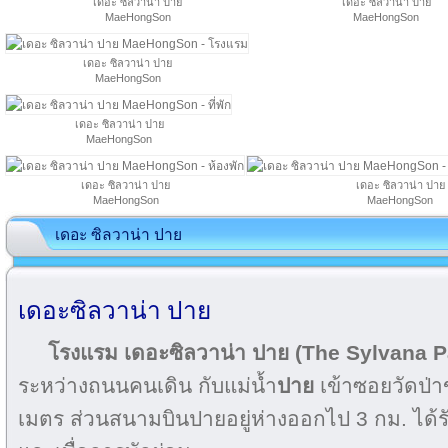
เดอะ ซิลวาน่า ปาย
เดอะ ซิลวาน่า ปาย
MaeHongSon
MaeHongSon
เดอะ ซิลวาน่า ปาย
MaeHongSon
เดอะ ซิลวาน่า ปาย
MaeHongSon
เดอะ ซิลวาน่า ปาย
เดอะ ซิลวาน่า ปาย
MaeHongSon
MaeHongSon
เดอะ ซิลวาน่า ปาย
เดอะซิลวาน่า ปาย
โรงแรม เดอะซิลวาน่า ปาย (The Sylvana P
ระหว่างถนนคนเดิน กับแม่น้ำ
ปาย
เข้าซอยวัดป่
เมตร ส่วนสนามบินปายอยู่ห่างออกไป 3 กม. ได้รั