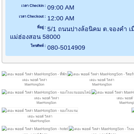
เวลา Checkin :
09:00 AM
เวลา Checkout :
12:00 AM
ที่อยู่ :
5/1 ถนนปางล้อนิคม ต.จองคำ เม
แม่ฮ่องสอน 58000
โทรศัพท์ :
080-5014909
เดอะ พอยต์ วิลล่า
เดอะ พอยต์ วิลล่า
MaeHongSon
MaeHongSon
เดอะ พอยต์ วิลล่า
เดอะ พอยต์ 
MaeHongSon
MaeHong
เดอะ พอยต์ วิลล่า
MaeHongSon