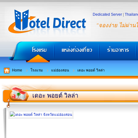
Dedicated Server
|
Thailan
"จองง่าย ไม่ผ่าน
Home
โรงแรม
แม่ฮ่องสอน
เดอะ พอยต์ วิลล่า
เดอะ พอยต์ วิลล่า