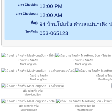
เวลา Checkin :
12:00 PM
เวลา Checkout :
12:00 AM
ที่อยู่ :
94 บ้านโม่แป้ง ตำบลแม่นาเติง 
โทรศัพท์ :
053-065123
เมืองปาย รีสอร์ท
เมืองปาย รีสอร์ท
MaeHongSon
MaeHongSon
เมืองปาย รีสอร์ท
เมืองปาย รีส
MaeHongSon
MaeHongS
เมืองปาย รีสอร์ท
MaeHongSon
เมืองปาย รีสอร์ท
เมืองปาย รีสอร์ท
MaeHongSon
MaeHongSon