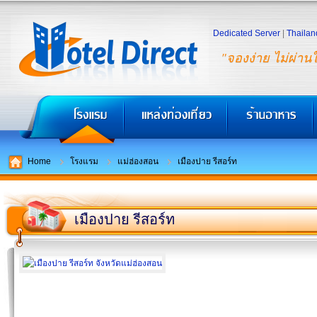
Dedicated Server
|
Thailan
"จองง่าย ไม่ผ่าน
Home
โรงแรม
แม่ฮ่องสอน
เมืองปาย รีสอร์ท
เมืองปาย รีสอร์ท