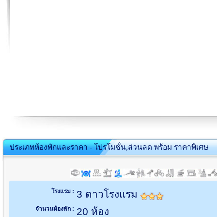
ประเภทห้องพักและราคา - โปรโมชั่น,ส่วนลด พร้อม ราคาพิเศษ
โรงแรม :
3 ดาวโรงแรม
จำนวนห้องพัก :
20 ห้อง