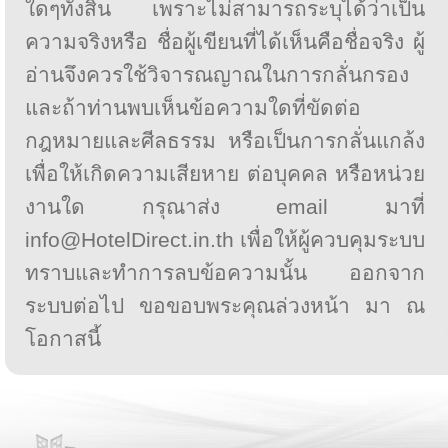
ใดๆทั้งสิ้น เพราะไม่สามารถระบุได้ว่าเป็น
ความจริงหรือ ชื่อผู้เขียนที่ได้เห็นคือชื่อจริง ผู้
อ่านจึงควรใช้วิจารณญาณในการกลั่นกรอง
และถ้าท่านพบเห็นข้อความใดที่ขัดต่อ
กฎหมายและศีลธรรม หรือเป็นการกลั่นแกล้ง
เพื่อให้เกิดความเสียหาย ต่อบุคคล หรือหน่วย
งานใด กรุณาส่ง email มาที่
info@HotelDirect.in.th เพื่อให้ผู้ควบคุมระบบ
ทราบและทำการลบข้อความนั้น ออกจาก
ระบบต่อไป ขอขอบพระคุณล่วงหน้า มา ณ
โอกาสนี้