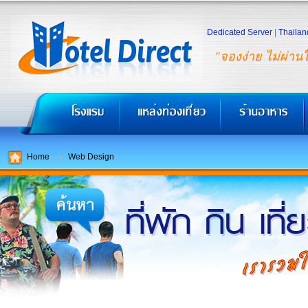
Dedicated Server
|
Thailan
"จองง่าย ไม่ผ่าน
Home
Web Design