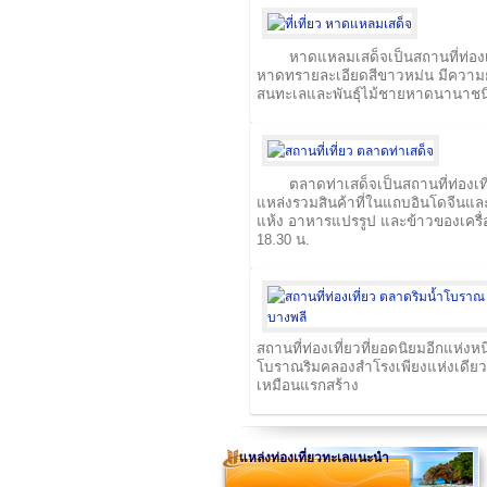
หาดแหลมเสด็จเป็นสถานที่ท่องเที
หาดทรายละเอียดสีขาวหม่น มีความยา
สนทะเลและพันธุ์ไม้ชายหาดนานาชน
ตลาดท่าเสด็จเป็นสถานที่ท่องเที
แหล่งรวมสินค้าที่ในแถบอินโดจีนแล
แห้ง อาหารแปรรูป และข้าวของเครื่อ
18.30 น.
สถานที่ท่องเที่ยวที่ยอดนิยมอีกแห่ง
โบราณริมคลองสำโรงเพียงแห่งเดียว
เหมือนแรกสร้าง
แหล่งท่องเที่ยวทะเลแนะนำ