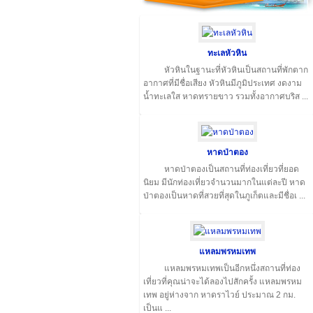
ทะเลหัวหิน
หัวหินในฐานะที่หัวหินเป็นสถานที่พักตาก
อากาศที่มีชื่อเสียง หัวหินมีภูมิประเทศ งดงาม
น้ำทะเลใส หาดทรายขาว รวมทั้งอากาศบริส ...
หาดป่าตอง
หาดป่าตองเป็นสถานที่ท่องเที่ยวที่ยอด
นิยม มีนักท่องเที่ยวจำนวนมากในแต่ละปี หาด
ป่าตองเป็นหาดที่สวยที่สุดในภูเก็ตและมีชื่อเ ...
แหลมพรหมเทพ
แหลมพรหมเทพเป็นอีกหนึ่งสถานที่ท่อง
เที่ยวที่คุณน่าจะได้ลองไปสักครั้ง แหลมพรหม
เทพ อยู่ห่างจาก หาดราไวย์ ประมาณ 2 กม.
เป็นแ ...