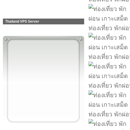
Thailand VPS Server
ท่องเที่ยว พักผ
ท่องเที่ยว พักผ
ท่องเที่ยว พักผ
ท่องเที่ยว พักผ