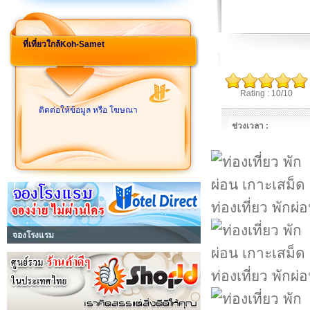
ที่เที่ยวใกล้Koh-Samet
Rating : 10/10
ติดต่อให้ข้อมูล หรือ โฆษณา
ช่วงเวลา :
ท่องเที่ยว พักผ
จองโรงแรม
ท่องเที่ยว พักผ