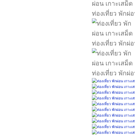
ท่องเที่ยว พักผ
ท่องเที่ยว พักผ
ท่องเที่ยว พักผ