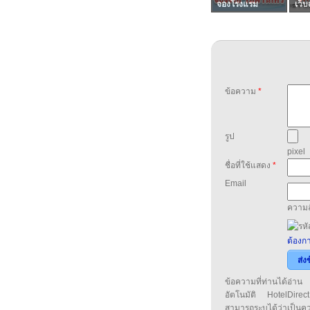
จองโรงแรม
เว็บ
ข้อความ
*
รูป
pixel
ชื่อที่ใช้แสดง
*
Email
ความล
ต้องกา
ส่ง
ข้อความที่ท่านได้อ่
อัตโนมัติ HotelDirect
สามารถระบุได้ว่าเป็นความ