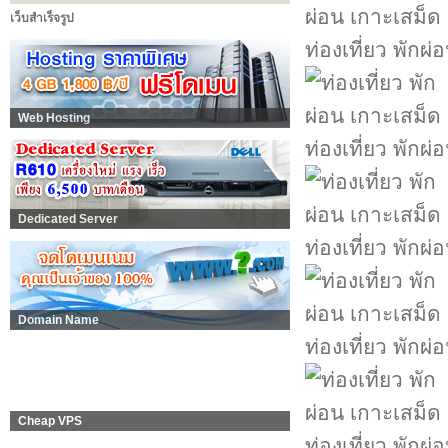
เว็บสำเร็จรูป
ท่องเที่ยว พักผ
Web Hosting
ท่องเที่ยว พักผ
Dedicated Server
ท่องเที่ยว พักผ
Domain Name
ท่องเที่ยว พักผ
Cheap VPS
ท่องเที่ยว พักผ