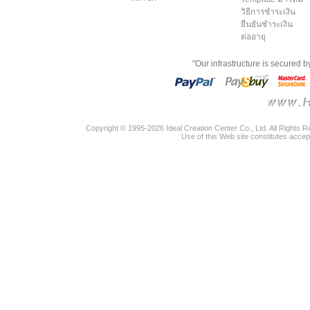
วิธีการชำระเงิน
ยืนยันชำระเงิน
ต่ออายุ
"Our infrastructure is secured 
Copyright © 1995-2026 Ideal Creation Center Co., Ltd. All Rights 
Use of this Web site constitutes accep