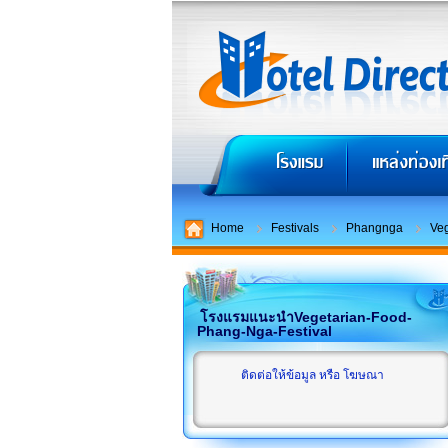
Home
Festivals
Phangnga
Veg
โรงแรมแนะนำVegetarian-Food-
Phang-Nga-Festival
ติดต่อให้ข้อมูล หรือ โฆษณา