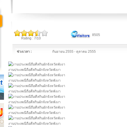
8505
Rating : 7/10
ช่วงเวลา :
กันยายน 2555 - ตุลาคม 2555
งานประเพณีถือศีลกินผักจังหวัดพังงา
งานประเพณีถือศีลกินผักจังหวัดพังงา
งานประเพณีถือศีลกินผักจังหวัดพังงา
งานประเพณีถือศีลกินผักจังหวัดพังงา
งานประเพณีถือศีลกินผักจังหวัดพังงา
งานประเพณีถือศีลกินผักจังหวัดพังงา