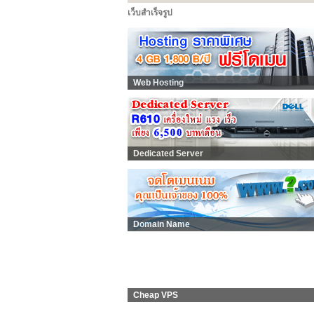
เว็บสำเร็จรูป
Web Hosting
Dedicated Server
Domain Name
Cheap VPS