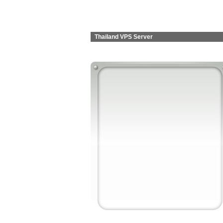
Thailand VPS Server