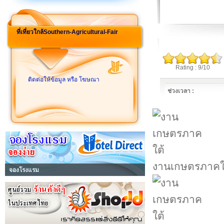
ที่เที่ยวใกล้Southern-Agricultural-Fair
Rating : 9/10
ติดต่อให้ข้อมูล หรือ โฆษณา
ช่วงเวลา :
งานเกษตรภาคใ
จองโรงแรม