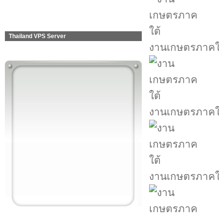
Thailand VPS Server
งานเกษตรภาคใ
งานเกษตรภาคใ
งานเกษตรภาคใ