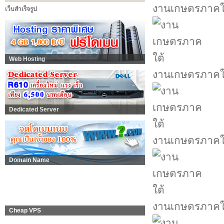
งานเกษตรภาคใ
เว็บสำเร็จรูป
Web Hosting
งานเกษตรภาคใ
Dedicated Server
งานเกษตรภาคใ
Domain Name
งานเกษตรภาคใ
Cheap VPS