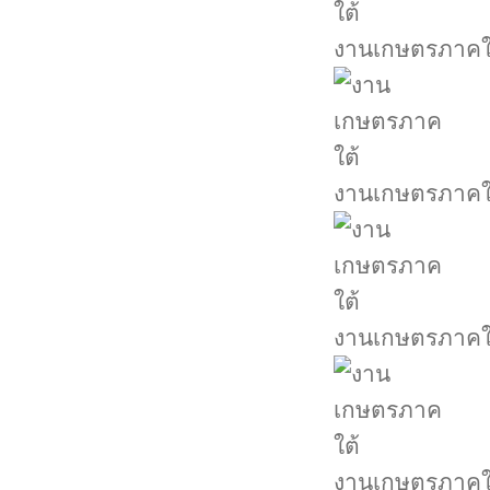
งานเกษตรภาคใ
งานเกษตรภาคใ
งานเกษตรภาคใ
งานเกษตรภาคใ