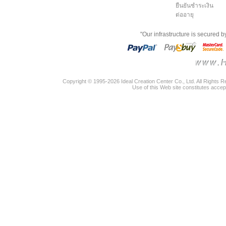
ยืนยันชำระเงิน
ต่ออายุ
"Our infrastructure is secured 
Copyright © 1995-2026 Ideal Creation Center Co., Ltd. All Rights 
Use of this Web site constitutes accep