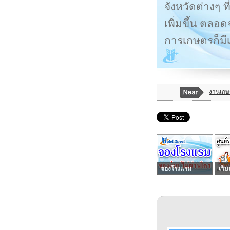
จังหวัดต่างๆ 
เพิ่มขึ้น ตลอ
การเกษตรก็มีเ
งานเกษ
จองโรงแรม
เว็บ