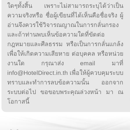
ใดๆทั้งสิ้น เพราะไม่สามารถระบุได้ว่าเป็น
ความจริงหรือ ชื่อผู้เขียนที่ได้เห็นคือชื่อจริง ผู้
อ่านจึงควรใช้วิจารณญาณในการกลั่นกรอง
และถ้าท่านพบเห็นข้อความใดที่ขัดต่อ
กฎหมายและศีลธรรม หรือเป็นการกลั่นแกล้ง
เพื่อให้เกิดความเสียหาย ต่อบุคคล หรือหน่วย
งานใด กรุณาส่ง email มาที่
info@HotelDirect.in.th เพื่อให้ผู้ควบคุมระบบ
ทราบและทำการลบข้อความนั้น ออกจาก
ระบบต่อไป ขอขอบพระคุณล่วงหน้า มา ณ
โอกาสนี้