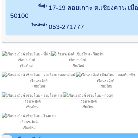
ที่อยู่ :
17-19 ลอยเกาะ ต.เชียงคาน เมือง
50100
โทรศัพท์ :
053-271777
เรือนระมิงค์
เรือนระมิงค์
เชียงใหม่
เชียงใหม่
เรือนระมิงค์
เรือนระมิงค์
เชียงใหม่
เชียงใหม่
เรือนระมิงค์
เรือนระมิงค์
เชียงใหม่
เชียงใหม่
เรือนระมิงค์
เชียงใหม่