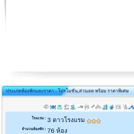
ประเภทห้องพักและราคา - โปรโมชั่น,ส่วนลด พร้อม ราคาพิเศษ
โรงแรม :
3 ดาวโรงแรม
จำนวนห้องพัก :
76 ห้อง