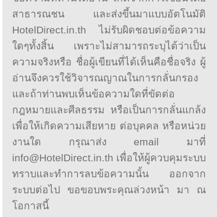
สาธารณชน และส่งขึ้นมาแบบอัตโนมัติ
HotelDirect.in.th ไม่รับผิดชอบต่อข้อความ
ใดๆทั้งสิ้น เพราะไม่สามารถระบุได้ว่าเป็น
ความจริงหรือ ชื่อผู้เขียนที่ได้เห็นคือชื่อจริง ผู้
อ่านจึงควรใช้วิจารณญาณในการกลั่นกรอง
และถ้าท่านพบเห็นข้อความใดที่ขัดต่อ
กฎหมายและศีลธรรม หรือเป็นการกลั่นแกล้ง
เพื่อให้เกิดความเสียหาย ต่อบุคคล หรือหน่วย
งานใด กรุณาส่ง email มาที่
info@HotelDirect.in.th เพื่อให้ผู้ควบคุมระบบ
ทราบและทำการลบข้อความนั้น ออกจาก
ระบบต่อไป ขอขอบพระคุณล่วงหน้า มา ณ
โอกาสนี้