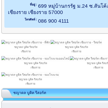
ที่อยู่ :
699 หมู่บ้านกรรัฐ ม.24 ซ.สันโค
เชียงราย เชียงราย 57000
โทรศัพท์ :
086 900 4111
ชญาดล บูติค รีสอร์ท
ชญาดล บูติค รีสอร์ท
เชียงราย
เชียงราย
ชญาดล บูติค รีสอร์ท
ชญาดล บูติค รีสอร
เชียงราย
เชียงราย
ชญาดล บูติค รีสอร์ท
เชียงราย
ชญาดล บูติค รีสอร์ท