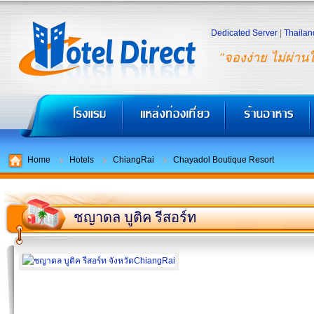
Dedicated Server
|
Thailan
"จองง่าย ไม่ผ่าน
Home
Hotels
ChiangRai
Chayadol Boutique Resort
ชญาดล บูติค รีสอร์ท