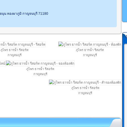
่าขนุน ทองผาภูมิ กาญจนบุรี 71180
ภูไพร ธารน้ำ รีสอร์ท
ภูไพร ธารน้ำ รีสอร์ท
กาญจนบุรี
กาญจนบุรี
ภูไพร ธารน้ำ รีสอร์ท
กาญจนบุรี
ภูไพร ธารน้ำ รีสอร์ท
กาญจนบุรี