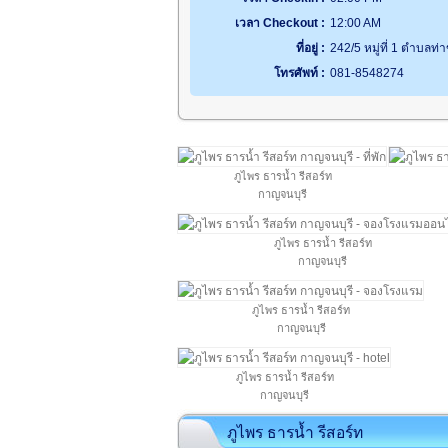
เวลา Checkout :
12:00 AM
ที่อยู่ :
242/5 หมู่ที่ 1 ตำบลท
โทรศัพท์ :
081-8548274
ภูไพร ธารน้ำ รีสอร์ท
กาญจนบุรี
ภูไพร ธารน้ำ รีสอร์ท
กาญจนบุรี
ภูไพร ธารน้ำ รีสอร์ท
กาญจนบุรี
ภูไพร ธารน้ำ รีสอร์ท
กาญจนบุรี
ภูไพร ธารน้ำ รีสอร์ท