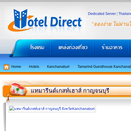
Dedicated Server
|
Thailan
"จองง่าย ไม่ผ่าน
Home
Hotels
Kanchanaburi
Tamarind Guesthouse Kanchana
แทมารีนด์เกสท์เฮาส์ กาญจนบุรี