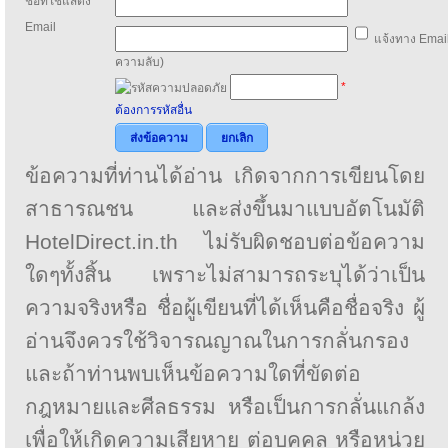
ชื่อที่ใช้แสดง
*
Email
แจ้งทาง Email
ความลับ)
*
ต้องการรหัสอื่น
ส่งข้อความ
ยกเลิก
ข้อความที่ท่านได้อ่าน เกิดจากการเขียนโดย
สาธารณชน และส่งขึ้นมาแบบอัตโนมัติ
HotelDirect.in.th ไม่รับผิดชอบต่อข้อความ
ใดๆทั้งสิ้น เพราะไม่สามารถระบุได้ว่าเป็น
ความจริงหรือ ชื่อผู้เขียนที่ได้เห็นคือชื่อจริง ผู้
อ่านจึงควรใช้วิจารณญาณในการกลั่นกรอง
และถ้าท่านพบเห็นข้อความใดที่ขัดต่อ
กฎหมายและศีลธรรม หรือเป็นการกลั่นแกล้ง
เพื่อให้เกิดความเสียหาย ต่อบุคคล หรือหน่วย