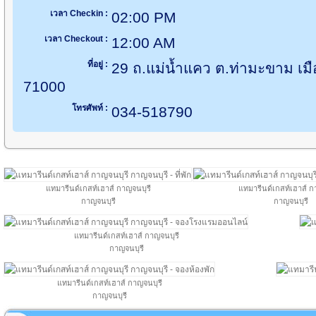
เวลา Checkin :
02:00 PM
เวลา Checkout :
12:00 AM
ที่อยู่ :
29 ถ.แม่น้ำแคว ต.ท่ามะขาม เม
71000
โทรศัพท์ :
034-518790
แทมารีนด์เกสท์เฮาส์ กาญจนบุรี
แทมารีนด์เกสท์เฮาส์ ก
กาญจนบุรี
กาญจนบุรี
แทมารีนด์เกสท์เฮาส์ กาญจนบุรี
กาญจนบุรี
แทมารีนด์เกสท์เฮาส์ กาญจนบุรี
กาญจนบุรี