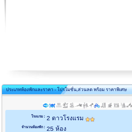
ประเภทห้องพักและราคา - โปรโมชั่น,ส่วนลด พร้อม ราคาพิเศษ
โรงแรม :
2 ดาวโรงแรม
จำนวนห้องพัก :
25 ห้อง