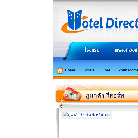
Home
Hotels
Loei
Phunacome
ภูนาคำ รีสอร์ท