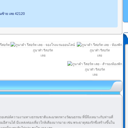
่านซ้าย เลย 42120
ภูนาคำ รีสอร์ท
ภูนาคำ รีสอร์ท
เลย
เลย
ภูนาคำ รีสอร์ท
เลย
ด้วยเสน่ห์ความงามทางธรรมชาติและมรดกทางวัฒนธรรม ที่นี่จึงเหมาะกับท่านที่
สานได้ มีแหล่งท่องเที่ยวใกล้เคียงมากมาย เช่น พระธาตุสองรักซึ่งสร้างขึ้นใน