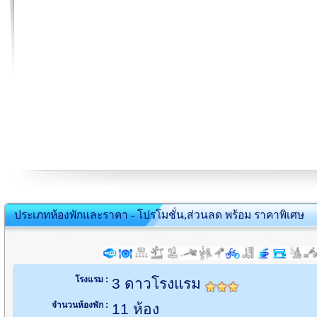
ประเภทห้องพักและราคา - โปรโมชั่น,ส่วนลด พร้อม ราคาพิเศษ
โรงแรม :
3 ดาวโรงแรม
จำนวนห้องพัก :
11 ห้อง