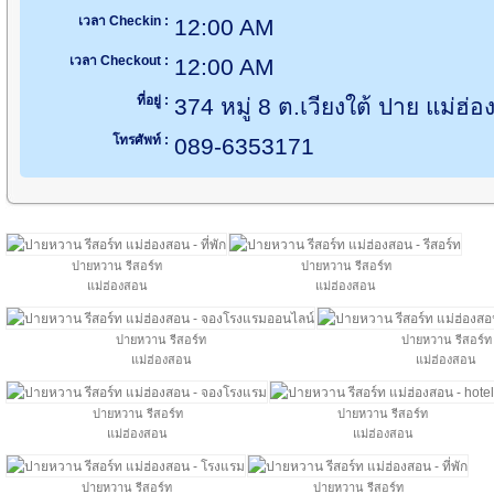
เวลา Checkin :
12:00 AM
เวลา Checkout :
12:00 AM
ที่อยู่ :
374 หมู่ 8 ต.เวียงใต้ ปาย แม่ฮ
โทรศัพท์ :
089-6353171
ปายหวาน รีสอร์ท
ปายหวาน รีสอร์ท
แม่ฮ่องสอน
แม่ฮ่องสอน
ปายหวาน รีสอร์ท
ปายหวาน รีสอร์ท
แม่ฮ่องสอน
แม่ฮ่องสอน
ปายหวาน รีสอร์ท
ปายหวาน รีสอร์ท
แม่ฮ่องสอน
แม่ฮ่องสอน
ปายหวาน รีสอร์ท
ปายหวาน รีสอร์ท