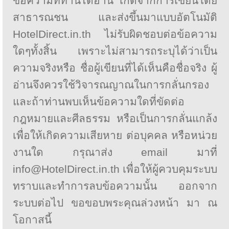
ข้อความที่ท่านได้อ่าน เกิดจากการเขียนโดย
สาธารณชน และส่งขึ้นมาแบบอัตโนมัติ
HotelDirect.in.th ไม่รับผิดชอบต่อข้อความ
ใดๆทั้งสิ้น เพราะไม่สามารถระบุได้ว่าเป็น
ความจริงหรือ ชื่อผู้เขียนที่ได้เห็นคือชื่อจริง ผู้
อ่านจึงควรใช้วิจารณญาณในการกลั่นกรอง
และถ้าท่านพบเห็นข้อความใดที่ขัดต่อ
กฎหมายและศีลธรรม หรือเป็นการกลั่นแกล้ง
เพื่อให้เกิดความเสียหาย ต่อบุคคล หรือหน่วย
งานใด กรุณาส่ง email มาที่
info@HotelDirect.in.th เพื่อให้ผู้ควบคุมระบบ
ทราบและทำการลบข้อความนั้น ออกจาก
ระบบต่อไป ขอขอบพระคุณล่วงหน้า มา ณ
โอกาสนี้