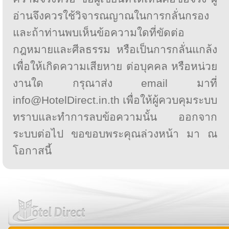
อ่านจึงควรใช้วิจารณญาณในการกลั่นกรอง
และถ้าท่านพบเห็นข้อความใดที่ขัดต่อ
กฎหมายและศีลธรรม หรือเป็นการกลั่นแกล้ง
เพื่อให้เกิดความเสียหาย ต่อบุคคล หรือหน่วย
งานใด กรุณาส่ง email มาที่
info@HotelDirect.in.th เพื่อให้ผู้ควบคุมระบบ
ทราบและทำการลบข้อความนั้น ออกจาก
ระบบต่อไป ขอขอบพระคุณล่วงหน้า มา ณ
โอกาสนี้