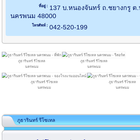
ที่อยู่ :
137 บ.หนองจันทร์ ถ.ชยางกรู ต.
นครพนม 48000
โทรศัพท์ :
042-520-199
ภูธารินทร์ รีโซเทล
ภูธารินทร์ รีโซเทล
นครพนม
นครพนม
ภูธารินทร์ รีโซเทล
ภูธารินทร์ รีโซเทล
นครพนม
นครพนม
ภูธารินทร์ รีโซเทล