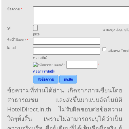
ข้อความ
*
รูป
นามสกุล .jpg, .gif
pixel
ชื่อที่ใช้แสดง
*
Email
แจ้งทาง Email
ความลับ)
*
ต้องการรหัสอื่น
ส่งข้อความ
ยกเลิก
ข้อความที่ท่านได้อ่าน เกิดจากการเขียนโดย
สาธารณชน และส่งขึ้นมาแบบอัตโนมัติ
HotelDirect.in.th ไม่รับผิดชอบต่อข้อความ
ใดๆทั้งสิ้น เพราะไม่สามารถระบุได้ว่าเป็น
ความจริงหรือ ชื่อผู้เขียนที่ได้เห็นคือชื่อจริง ผู้