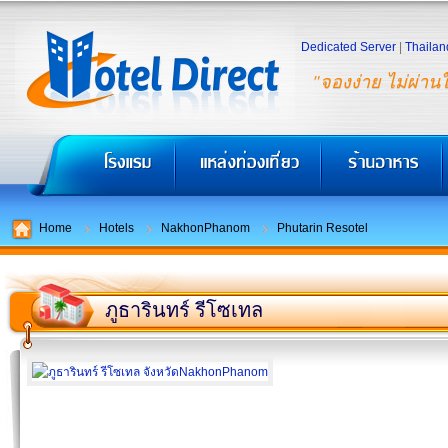
Dedicated Server
|
Thailan
"จองง่าย ไม่ผ่าน
Home
Hotels
NakhonPhanom
Phutarin Resotel
ภูธารินทร์ รีโซเทล