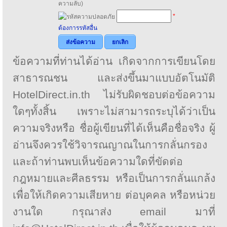
ความลับ)
*
ต้องการรหัสอื่น
ส่งข้อความ
ยกเลิก
ข้อความที่ท่านได้อ่าน เกิดจากการเขียนโดย
สาธารณชน และส่งขึ้นมาแบบอัตโนมัติ
HotelDirect.in.th ไม่รับผิดชอบต่อข้อความ
ใดๆทั้งสิ้น เพราะไม่สามารถระบุได้ว่าเป็น
ความจริงหรือ ชื่อผู้เขียนที่ได้เห็นคือชื่อจริง ผู้
อ่านจึงควรใช้วิจารณญาณในการกลั่นกรอง
และถ้าท่านพบเห็นข้อความใดที่ขัดต่อ
กฎหมายและศีลธรรม หรือเป็นการกลั่นแกล้ง
เพื่อให้เกิดความเสียหาย ต่อบุคคล หรือหน่วย
งานใด กรุณาส่ง email มาที่