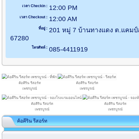
เวลา Checkin :
12:00 PM
เวลา Checkout :
12:00 AM
ที่อยู่ :
201 หมู่ 7 บ้านทางแดง ต.แคมป์
67280
โทรศัพท์ :
085-4411919
ค้อคีริน รีสอร์ท
ค้อคีริน รีสอร์ท
เพชรบูรณ์
เพชรบูรณ์
ค้อคีริน รีสอร์ท
ค้อคีริน รีสอร์ท
เพชรบูรณ์
เพชรบูรณ์
ค้อคีริน รีสอร์ท