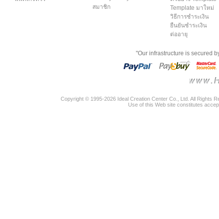
สมาชิก
Template มาใหม่
วิธีการชำระเงิน
ยืนยันชำระเงิน
ต่ออายุ
"Our infrastructure is secured 
Copyright © 1995-2026 Ideal Creation Center Co., Ltd. All Rights 
Use of this Web site constitutes accep