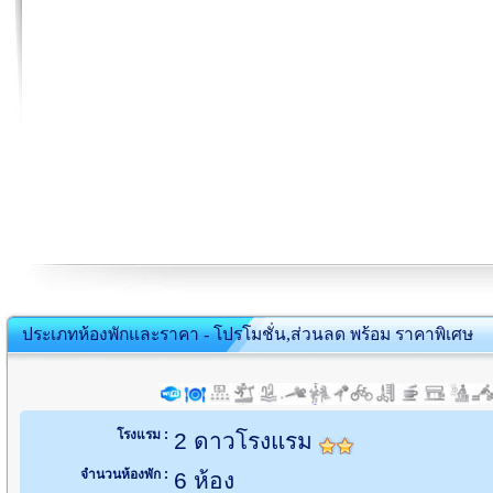
ประเภทห้องพักและราคา - โปรโมชั่น,ส่วนลด พร้อม ราคาพิเศษ
โรงแรม :
2 ดาวโรงแรม
จำนวนห้องพัก :
6 ห้อง