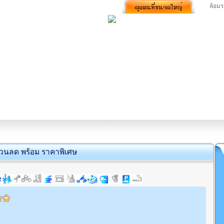
ล้อม
่วนลด พร้อม ราคาพิเศษ