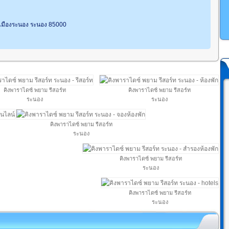
 เมืองระนอง ระนอง 85000
คิงพาราไดซ์ พยาม รีสอร์ท
คิงพาราไดซ์ พยาม รีสอร์ท
ระนอง
ระนอง
คิงพาราไดซ์ พยาม รีสอร์ท
ระนอง
คิงพาราไดซ์ พยาม รีสอร์ท
ระนอง
คิงพาราไดซ์ พยาม รีสอร์ท
ระนอง