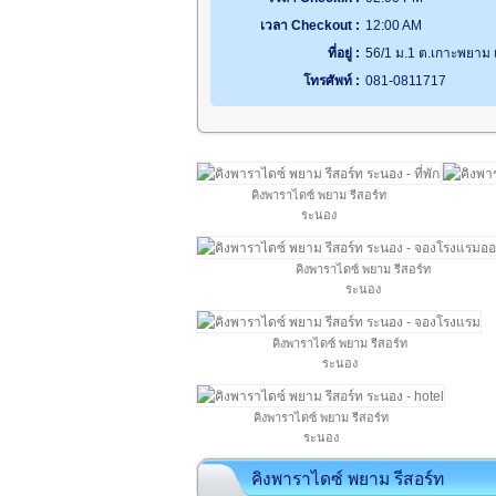
เวลา Checkout :
12:00 AM
ที่อยู่ :
56/1 ม.1 ต.เกาะพยาม
โทรศัพท์ :
081-0811717
คิงพาราไดซ์ พยาม รีสอร์ท
ระนอง
คิงพาราไดซ์ พยาม รีสอร์ท
ระนอง
คิงพาราไดซ์ พยาม รีสอร์ท
ระนอง
คิงพาราไดซ์ พยาม รีสอร์ท
ระนอง
คิงพาราไดซ์ พยาม รีสอร์ท