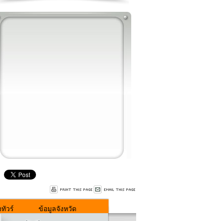
ทัวร์
ข้อมูลจังหวัด