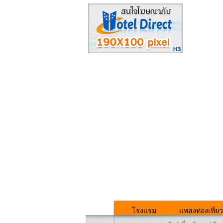
โรงแรม
แหล่งท่องเที่ยว