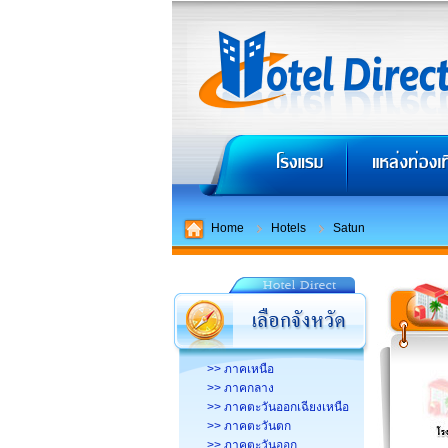
Home
Hotels
Satun
>> ภาคเหนือ
>> ภาคกลาง
>> ภาคตะวันออกเฉียงเหนือ
>> ภาคตะวันตก
>> ภาคตะวันออก