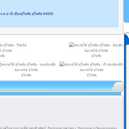
 ต.ธานี เมืองสุโขทัย สุโขทัย 64000
 สุโขทัย
ฟอเรสโต้ สุโขทัย
ขทัย
สุโขทัย
ฟอเรสโต้ สุโขทัย
ฟอเรสโต้ สุโขทัย
สุโขทัย
สุโขทัย
คุณภาพในย่านการเที่ยวชมทิวทัศน์, กิจกรรมทางศาสนา, กิจกรรมทางวัฒนธรรมของ