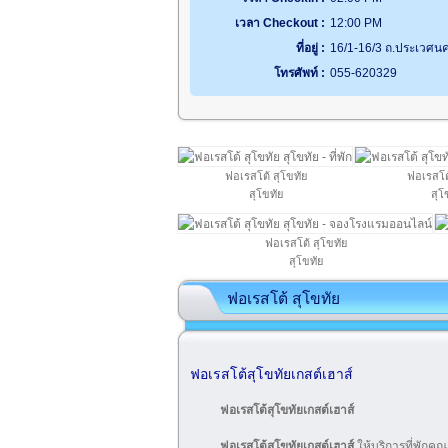
เวลา Checkout :
12:00 PM
ที่อยู่ :
16/1-16/3 ถ.ประเวศนคร
โทรศัพท์ :
055-620329
ฟอเรสโต้ สุโขทัย
ฟอเรสโต้
สุโขทัย
สุโ
ฟอเรสโต้ สุโขทัย
สุโขทัย
ฟอเรสโต้ สุโขทัย
ฟอเรสโต้สุโขทัยเกสต์เฮาส์
ฟอเรสโต้สุโขทัยเกสต์เฮาส์
ฟอเรสโต้สุโขทัยเกสต์เฮาส์
ให้บริการที่พัก