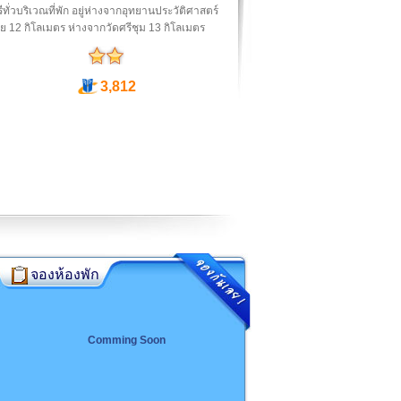
รีทั่วบริเวณที่พัก อยู่ห่างจากอุทยานประวัติศาสตร์
ัย 12 กิโลเมตร ห่างจากวัดศรีชุม 13 กิโลเมตร
3,812
จองห้องพัก
Comming Soon