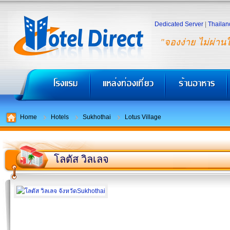
Dedicated Server
|
Thailan
"จองง่าย ไม่ผ่าน
Home
Hotels
Sukhothai
Lotus Village
โลตัส วิลเลจ