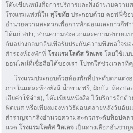
โต๊ะเขียนหนังสือการบริการและสิ่งอำนวยความส
โรงแรมแห่งนี้ใน
สุโขทัย
ประกอบด้วย คอฟฟี่ช็อป, ร
อำนวยความสะดวกเพื่อการพักผ่อนและการกีฬาที
ได้แก่ สปา, สวนความสะดวกและความสบายแบบส
กันอย่างกลมกลืนเพื่อรับประกันความพึงพอใจของ
สำรองห้องพักที่
โรงแรมโลตัส วิลเลจ
โดยใช้แบ
ออนไลน์ที่เชื่อถือได้ของเรา โปรดใส่ช่วงเวลาที่
โรงแรมประกอบด้วยห้องพักที่ประดับตกแต่งอ
ภายในแต่ละห้องยังมี น้ำขวดฟรี, ฝักบัว, ห้องปลอดบ
เสียค่าใช้จ่าย), โต๊ะเขียนหนังสือ ไว้บริการอีกด้วย
ฟิตเนส หรือเพียงมองหาวิธีผ่อนคลายหลังวันอัน
สำราญจากสิ่งอำนวยความสะดวกระดับท็อปคลาส 
นวด
โรงแรมโลตัส วิลเลจ
เป็นทางเลือกอันชาญฉล