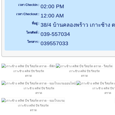
เวลา Checkin :
02:00 PM
เวลา Checkout :
12:00 AM
ที่อยู่ :
38/4 บ้านคลองพร้าว เกาะช้าง
โทรศัพท์ :
039-557034
โทรสาร :
039557033
เกาะช้าง คลิฟ บีช รีสอร์ท
เกาะช้าง คลิฟ บีช รีสอร์ท
ตราด
ตราด
เกาะช้าง คลิฟ บีช รีสอร์ท
เกาะช้าง คลิฟ บีช 
ตราด
ตราด
เกาะช้าง คลิฟ บีช รีสอร์ท
ตราด