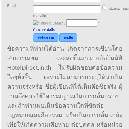
Email
แจ้งทาง Email
ความลับ)
*
ต้องการรหัสอื่น
ส่งข้อความ
ยกเลิก
ข้อความที่ท่านได้อ่าน เกิดจากการเขียนโดย
สาธารณชน และส่งขึ้นมาแบบอัตโนมัติ
HotelDirect.in.th ไม่รับผิดชอบต่อข้อความ
ใดๆทั้งสิ้น เพราะไม่สามารถระบุได้ว่าเป็น
ความจริงหรือ ชื่อผู้เขียนที่ได้เห็นคือชื่อจริง ผู้
อ่านจึงควรใช้วิจารณญาณในการกลั่นกรอง
และถ้าท่านพบเห็นข้อความใดที่ขัดต่อ
กฎหมายและศีลธรรม หรือเป็นการกลั่นแกล้ง
เพื่อให้เกิดความเสียหาย ต่อบุคคล หรือหน่วย