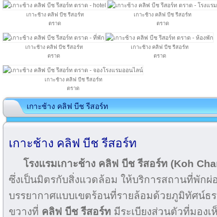
เกาะช้าง คลิฟ บีช รีสอร์ท
เกาะช้าง คลิฟ บีช รีสอร์ท
ตราด
ตราด
เกาะช้าง คลิฟ บีช รีสอร์ท
เกาะช้าง คลิฟ บีช รีสอร์ท
ตราด
ตราด
เกาะช้าง คลิฟ บีช รีสอร์ท
ตราด
เกาะช้าง คลิฟ บีช รีสอร์ท
เกาะช้าง คลิฟ บีช รีสอร์ท
โรงแรมเกาะช้าง คลิฟ บีช รีสอร์ท (Koh Ch
ซึ่งเป็นมิตรกับสิ่งแวดล้อม ให้บริการสถานที่พักผ่
บรรยากาศแบบเขตร้อนที่รายล้อมด้วยภูมิทัศน์ธ
ขวางที่
คลิฟ บีช รีสอร์ท
มีระเบียงส่วนตัวที่มอง