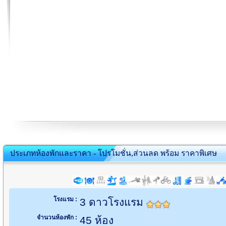
ประเภทห้องพักและราคา - โปรโมชั่น,ส่วนลด พร้อม ราคาพิเศษ
โรงแรม :
3 ดาวโรงแรม
จำนวนห้องพัก :
45 ห้อง