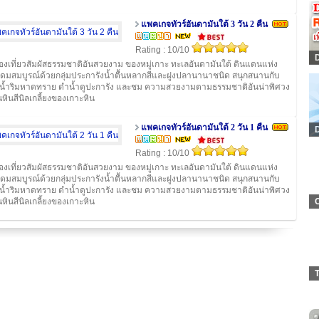
แพคเกจทัวร์อันดามันใต้ 3 วัน 2 คืน
Rating : 10/10
่องเที่ยวสัมผัสธรรมชาติอันสวยงาม ของหมู่เกาะ ทะเลอันดามันใต้ ดินแดนแห่ง
ุดมสมบูรณ์ด้วยกลุ่มประการังน้ำตื้นหลากสีและฝูงปลานานาชนิด สนุกสนานกับ
นน้ำริมหาดทราย ดำน้ำดูปะการัง และชม ความสวยงามตามธรรมชาติอันน่าพิศวง
หินสีนิลเกลี้ยงของเกาะหิน
แพคเกจทัวร์อันดามันใต้ 2 วัน 1 คืน
Rating : 10/10
่องเที่ยวสัมผัสธรรมชาติอันสวยงาม ของหมู่เกาะ ทะเลอันดามันใต้ ดินแดนแห่ง
ุดมสมบูรณ์ด้วยกลุ่มประการังน้ำตื้นหลากสีและฝูงปลานานาชนิด สนุกสนานกับ
นน้ำริมหาดทราย ดำน้ำดูปะการัง และชม ความสวยงามตามธรรมชาติอันน่าพิศวง
หินสีนิลเกลี้ยงของเกาะหิน