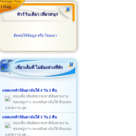
ทัวร์วันเดียว เที่ยวสนุก
ติดต่อให้ข้อมูล หรือ โฆษณา
เที่ยวเต็มที่ ไม่ต้องห่วงที่พัก
แพคเกจทัวร์อันดามันใต้ 4 วัน 3 คืน
ท่องเที่ยวสัมผัสธรรมชาติอันสวยงาม
ของหมู่เกาะ ทะเลอันดามันใต้ ดินแดน
แห่งความ อุด ...
แพคเกจทัวร์อันดามันใต้ 3 วัน 2 คืน
ท่องเที่ยวสัมผัสธรรมชาติอันสวยงาม
ของหมู่เกาะ ทะเลอันดามันใต้ ดินแดน
แห่งความ อุด ...