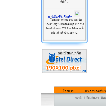
ที่ทำใ ...
การ์เด้น ซีวิว รีสอร์ท
โรงแรมการ์เด้น ซีวิว รีสอร์ท
โรงแรมหรูในจังหวัดชลบุรี มีบริการ
ห้องพักทั้งหมด 374 ห้อง ที่พัทยาพรั่ง
พร้อมด้วยสิ่งอำนวยคว ...
โรงแรม
แหล่งท่องเที่ยว
สมาชิก
|
เกี่ยวกับเรา
|
ติด