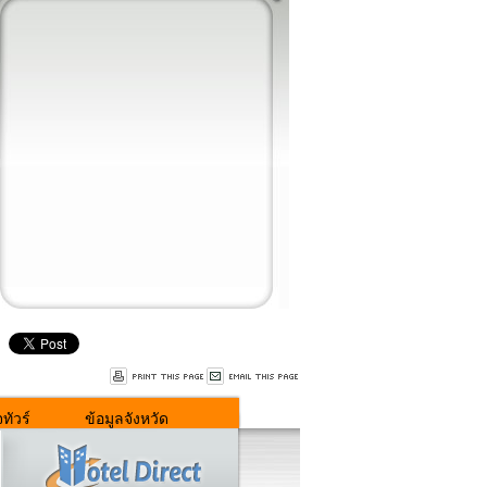
ทัวร์
ข้อมูลจังหวัด