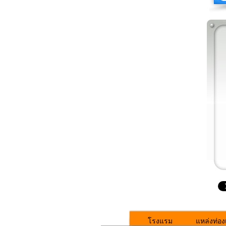
โรงแรม
แหล่งท่องเ