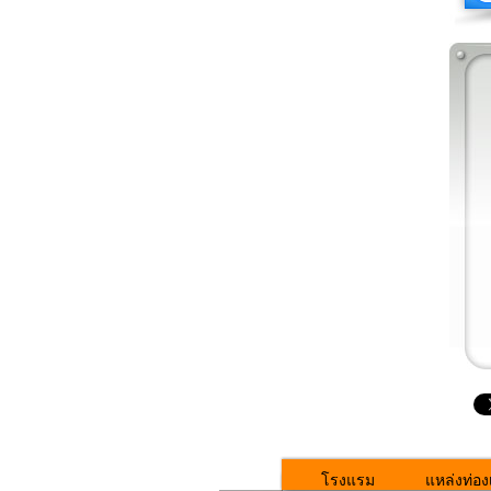
โรงแรม
แหล่งท่องเ