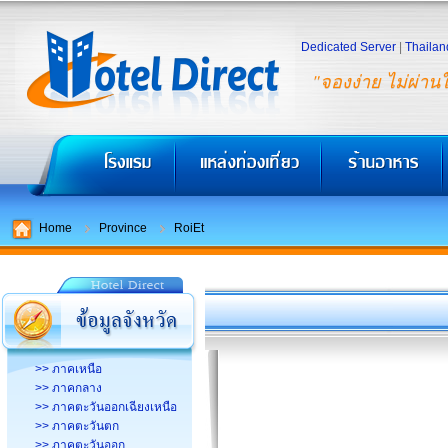
Dedicated Server
|
Thailan
"จองง่าย ไม่ผ่าน
Home
Province
RoiEt
>> ภาคเหนือ
>> ภาคกลาง
>> ภาคตะวันออกเฉียงเหนือ
>> ภาคตะวันตก
>> ภาคตะวันออก