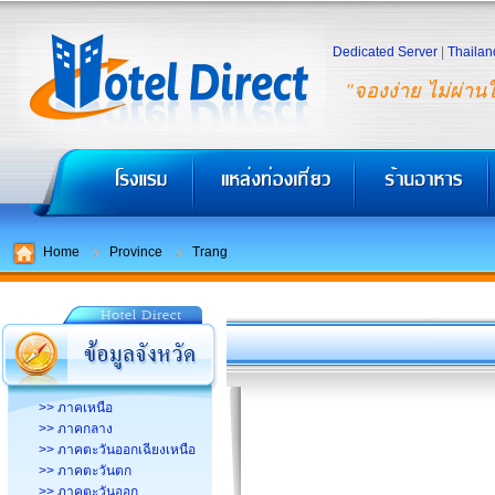
Dedicated Server
|
Thailan
"จองง่าย ไม่ผ่าน
Home
Province
Trang
>> ภาคเหนือ
>> ภาคกลาง
>> ภาคตะวันออกเฉียงเหนือ
>> ภาคตะวันตก
>> ภาคตะวันออก