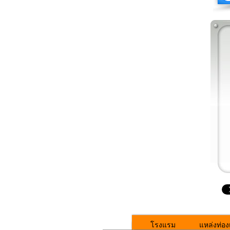
โรงแรม
แหล่งท่องเ