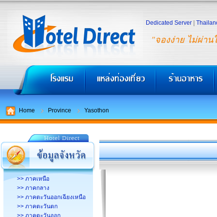
Dedicated Server
|
Thailan
"จองง่าย ไม่ผ่าน
Home
Province
Yasothon
>> ภาคเหนือ
>> ภาคกลาง
>> ภาคตะวันออกเฉียงเหนือ
>> ภาคตะวันตก
>> ภาคตะวันออก