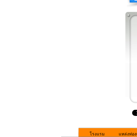
โรงแรม
แหล่งท่องเ