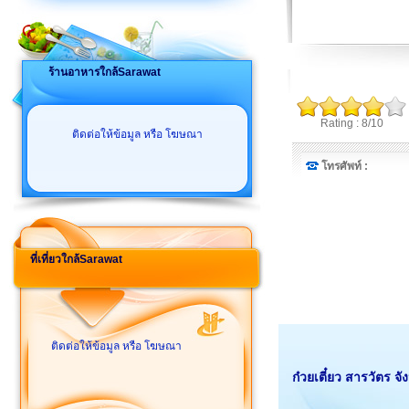
ร้านอาหารใกล้Sarawat
Rating : 8/10
ติดต่อให้ข้อมูล หรือ โฆษณา
โทรศัพท์ :
ที่เที่ยวใกล้Sarawat
ติดต่อให้ข้อมูล หรือ โฆษณา
ก๋วยเตี๋ยว สารวัตร จั