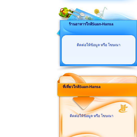
ร้านอาหารใกล้Suan-Hansa
ติดต่อให้ข้อมูล หรือ โฆษณา
ที่เที่ยวใกล้Suan-Hansa
ติดต่อให้ข้อมูล หรือ โฆษณา