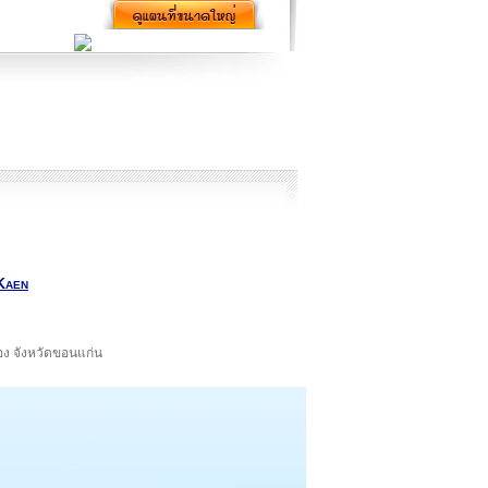
Kaen
ือง จังหวัดขอนแก่น