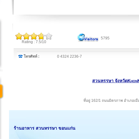
5795
Rating : 7.5/10
โทรศัพท์ :
0 4324 2236-7
สวนหรรษา จังหวัดKhon
ที่อยู่ 162/1 ถนนมิตรภาพ อำเภอเม
ร้านอาหาร สวนหรรษา ขอนแก่น