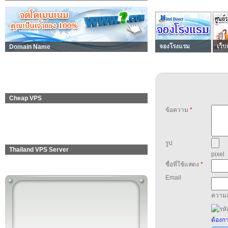
จองโรงแรม
เว็บ
Domain Name
Cheap VPS
ข้อความ
*
รูป
Thailand VPS Server
pixel
ชื่อที่ใช้แสดง
*
Email
ความล
ต้องกา