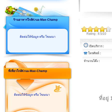
ร้านอาหารใกล้Krua-Mae-Champ
Rating : 8.5/10
ติดต่อให้ข้อมูล หรือ โฆษณา
เปิดบริการ :
โทรศัพท์ :
จำนวนโต๊ะ :
ที่เที่ยวใกล้Krua-Mae-Champ
ติดต่อให้ข้อมูล หรือ โฆษณา
ที่อย