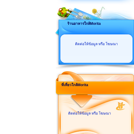
ร้านอาหารใกล้Morita
ติดต่อให้ข้อมูล หรือ โฆษณา
ที่เที่ยวใกล้Morita
ติดต่อให้ข้อมูล หรือ โฆษณา