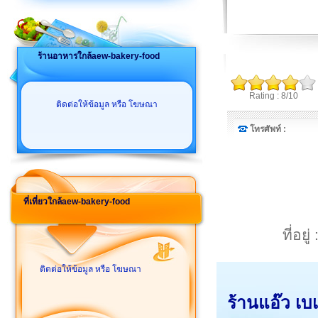
ร้านอาหารใกล้aew-bakery-food
Rating : 8/10
ติดต่อให้ข้อมูล หรือ โฆษณา
โทรศัพท์ :
ที่เที่ยวใกล้aew-bakery-food
ที่อย
ติดต่อให้ข้อมูล หรือ โฆษณา
ร้านแอ๊ว เบเ