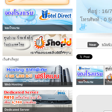
ที่อยู่ : 
โทรศัพท์ : 0 
จองโรงแรม
ขวัญข้
เว็บสำเร็จรูป
จองโรงแรม
เว็บ
Web Hosting
Dedicated Server