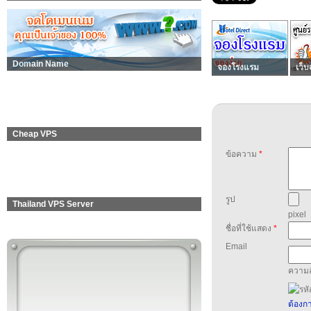
Domain Name
จองโรงแรม
เว็บ
Cheap VPS
ข้อความ
*
รูป
Thailand VPS Server
pixel
ชื่อที่ใช้แสดง
*
Email
ความล
ต้องกา