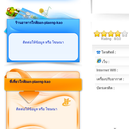
ร้านอาหารใกล้ban-plaeng-kao
Rating : 8/10
ติดต่อให้ข้อมูล หรือ โฆษณา
โทรศัพท์ :
เว็บ :
Internet Wifi :
เครื่องปรับอากาศ :
ที่เที่ยวใกล้ban-plaeng-kao
บัตรเครดิต :
ติดต่อให้ข้อมูล หรือ โฆษณา