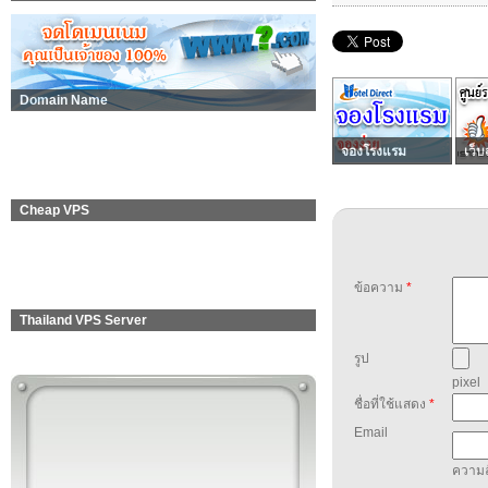
Domain Name
จองโรงแรม
เว็บ
Cheap VPS
ข้อความ
*
Thailand VPS Server
รูป
pixel
ชื่อที่ใช้แสดง
*
Email
ความล