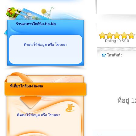
ร้านอาหารใกล้Su-Ha-Na
Rating : 9.5/10
ติดต่อให้ข้อมูล หรือ โฆษณา
โทรศัพท์ :
ที่เที่ยวใกล้Su-Ha-Na
ที่อยู
ติดต่อให้ข้อมูล หรือ โฆษณา