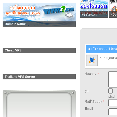
จองโรงแรม
เว็บ
Domain Name
#1 โดย แหม่ม คีรีมา
Cheap VPS
ราคาถูกแต่อร่
ข้อความ
*
Thailand VPS Server
รูป
pixel
ชื่อที่ใช้แสดง
*
Email