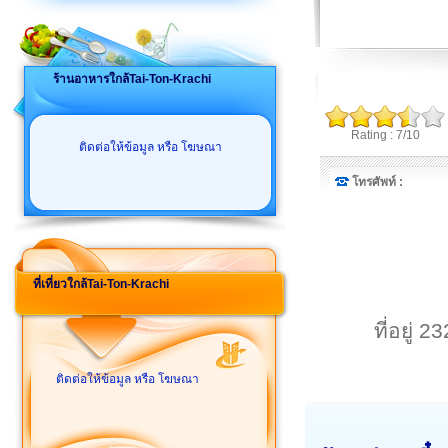
ร้านอาหารใกล้Tai-Ton-Krachi
Rating : 7/10
ติดต่อให้ข้อมูล หรือ โฆษณา
โทรศัพท์ :
ที่เที่ยวใกล้Tai-Ton-Krachi
ที่อยู่
ติดต่อให้ข้อมูล หรือ โฆษณา