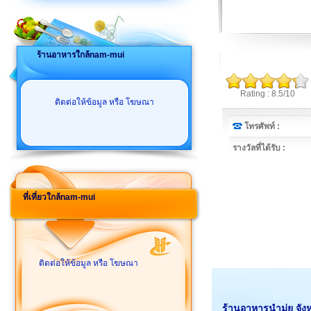
ร้านอาหารใกล้nam-mui
Rating : 8.5/10
ติดต่อให้ข้อมูล หรือ โฆษณา
โทรศัพท์ :
รางวัลที่ได้รับ :
ที่เที่ยวใกล้nam-mui
ติดต่อให้ข้อมูล หรือ โฆษณา
ร้านอาหารนำมุ่ย จังห