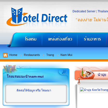
Dedicated Server
|
Thailan
"จองง่าย ไม่ผ่าน
Home
Restaurants
Trang
Nam Mui
นำมุ่ย
โรงแรมแนะนำnam-mui
ติดต่อให้ข้อมูล หรือ โฆษณา