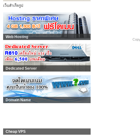
เว็บสำเร็จรูป
Web Hosting
Copy
Dedicated Server
Domain Name
Cheap VPS