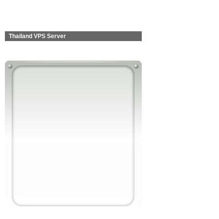
Thailand VPS Server