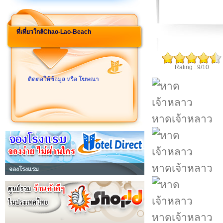
ที่เที่ยวใกล้Chao-Lao-Beach
Rating : 9/10
ติดต่อให้ข้อมูล หรือ โฆษณา
หาดเจ้าหลาว
หาดเจ้าหลาว
จองโรงแรม
หาดเจ้าหลาว