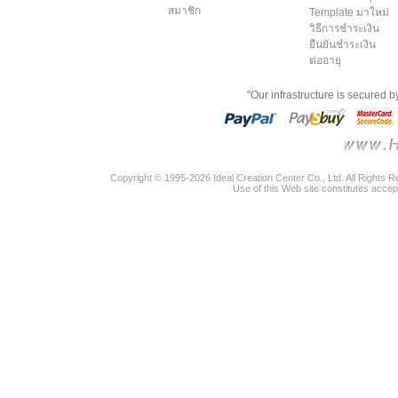
สมาชิก
Template มาใหม่
วิธีการชำระเงิน
ยืนยันชำระเงิน
ต่ออายุ
"Our infrastructure is secured 
Copyright © 1995-2026 Ideal Creation Center Co., Ltd. All Rights 
Use of this Web site constitutes accep