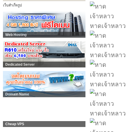
เว็บสำเร็จรูป
หาดเจ้าหลาว
Web Hosting
หาดเจ้าหลาว
Dedicated Server
หาดเจ้าหลาว
Domain Name
หาดเจ้าหลาว
Cheap VPS