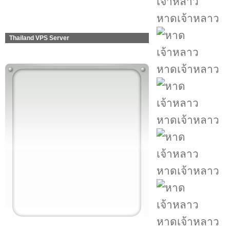
หาดเจ้าหลาว
Thailand VPS Server
หาดเจ้าหลาว
หาดเจ้าหลาว
หาดเจ้าหลาว
หาดเจ้าหลาว