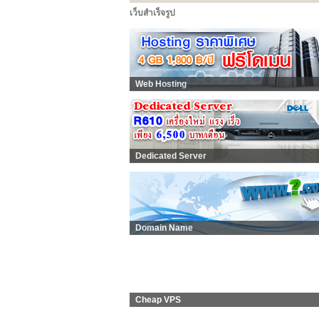
เว็บสำเร็จรูป
Web Hosting
Dedicated Server
Domain Name
Cheap VPS