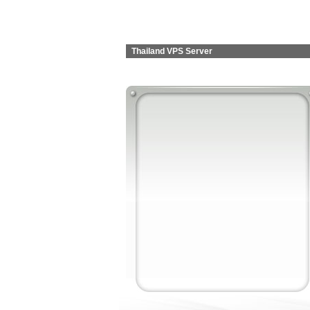
Thailand VPS Server