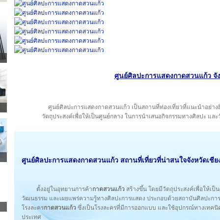
ศูนย์ศิลปะการแสดงกาดสวนแก้ว จั
ศูนย์ศิลปะการแสดงกาดสวนแก้ว เป็นสถานที่ท่องเที่ยวที่แนะนำอย่างยิ
วัตถุประสงค์เพื่อให้เป็นศูนย์กลาง ในการนำเสนอกิจกรรมทางศิลปะ แ
ศูนย์ศิลปะการแสดงกาดสวนแก้ว สถานที่เที่ยวที่น่าสนใจ
จังหวัดเชีย
ตั้งอยู่ในอุทยานการค้า
กาดสวนแก้ว
สร้างขึ้น โดยมีวัตถุประสงค์เพื่อให้
วัฒนธรรม และเผยแพร่ความรู้ทางศิลปะการแสดง ประกอบด้วยสถาบันศิลปะการแ
โรงละคร
กาดสวนแก้ว
ซึ่งเป็นโรงละครที่มีการออกแบบ และใช้อุปกรณ์ทางเทคนิ
ประเทศ