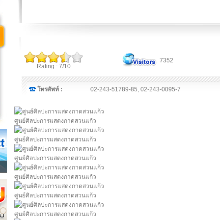
7352
Rating : 7/10
โทรศัพท์ :
02-243-51789-85, 02-243-0095-7
ศูนย์ศิลปะการแสดงกาดสวนแก้ว
ศูนย์ศิลปะการแสดงกาดสวนแก้ว
ศูนย์ศิลปะการแสดงกาดสวนแก้ว
ศูนย์ศิลปะการแสดงกาดสวนแก้ว
ศูนย์ศิลปะการแสดงกาดสวนแก้ว
ศูนย์ศิลปะการแสดงกาดสวนแก้ว