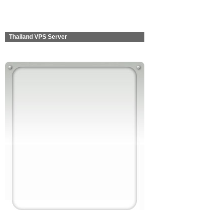
Thailand VPS Server