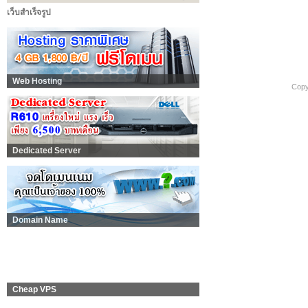
เว็บสำเร็จรูป
Web Hosting
Copy
Dedicated Server
Domain Name
Cheap VPS