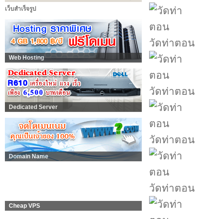
เว็บสำเร็จรูป
วัดท่าตอน
Web Hosting
วัดท่าตอน
Dedicated Server
วัดท่าตอน
Domain Name
วัดท่าตอน
Cheap VPS