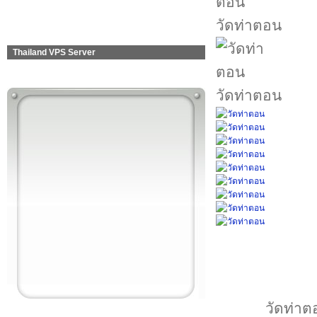
วัดท่าตอน
Thailand VPS Server
วัดท่าตอน
วัดท่าตอ