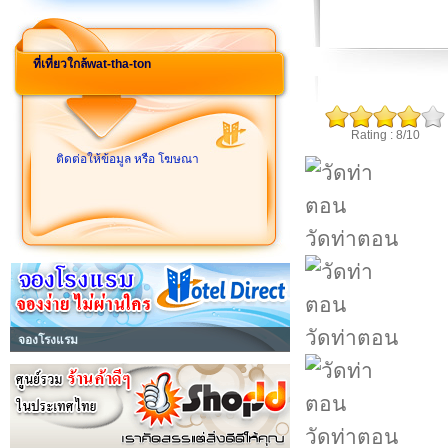
ที่เที่ยวใกล้wat-tha-ton
Rating : 8/10
ติดต่อให้ข้อมูล หรือ โฆษณา
วัดท่าตอน
วัดท่าตอน
จองโรงแรม
วัดท่าตอน