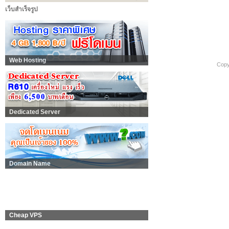
เว็บสำเร็จรูป
Web Hosting
Copy
Dedicated Server
Domain Name
Cheap VPS