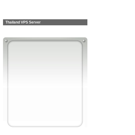
Thailand VPS Server