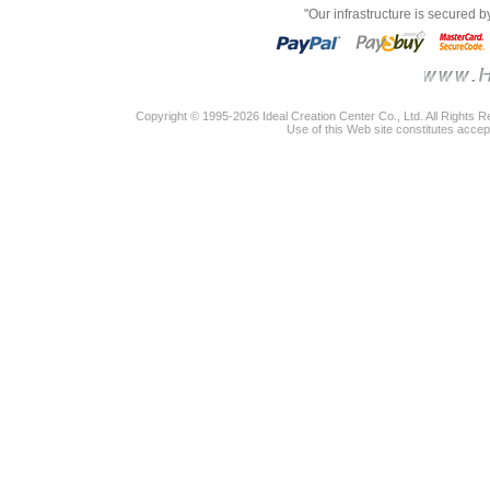
"Our infrastructure is secured 
Copyright © 1995-2026 Ideal Creation Center Co., Ltd. All Rights 
Use of this Web site constitutes accep