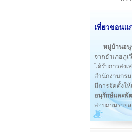
เที่ยวขอนแก
หมู่บ้านอน
จากอำเภอภูเวี
ได้รับการส่งเ
สำนักงานกรมปศ
มีการจัดตั้งให้
อนุรักษ์และพ
สอบถามรายละเ