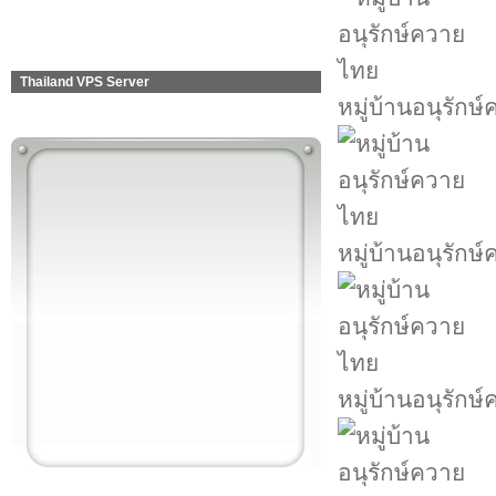
Thailand VPS Server
หมู่บ้านอนุรักษ
หมู่บ้านอนุรักษ
หมู่บ้านอนุรักษ