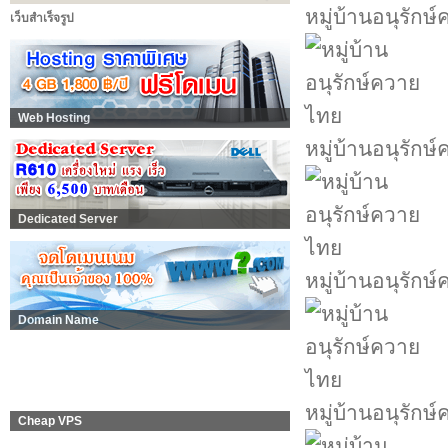
หมู่บ้านอนุรักษ
เว็บสำเร็จรูป
Web Hosting
หมู่บ้านอนุรักษ
Dedicated Server
หมู่บ้านอนุรักษ
Domain Name
หมู่บ้านอนุรักษ
Cheap VPS